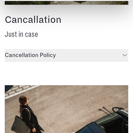
Cancallation
Just in case
Cancellation Policy