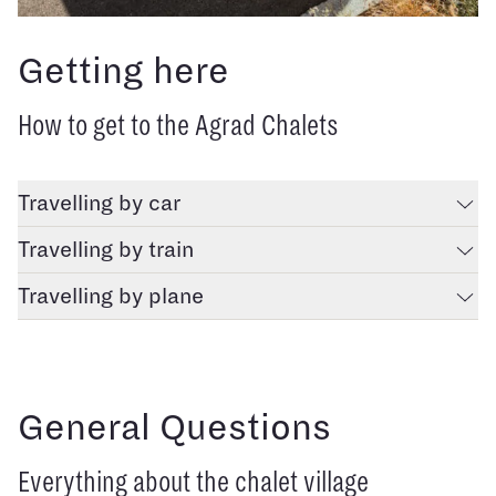
Getting here
How to get to the Agrad Chalets
Travelling by car
Travelling by train
Travelling by plane
General Questions
Everything about the chalet village