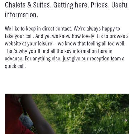
Chalets & Suites. Getting here. Prices. Useful
information.
We like to keep in direct contact. We’re always happy to
take your call. And yet we know how lovely it is to browse a
website at your leisure – we know that feeling all too well.
That’s why you’ll find all the key information here in
advance. For anything else, just give our reception team a
quick call.