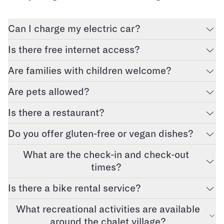
Can I charge my electric car?
Is there free internet access?
Are families with children welcome?
Are pets allowed?
Is there a restaurant?
Do you offer gluten-free or vegan dishes?
What are the check-in and check-out
times?
Is there a bike rental service?
What recreational activities are available
around the chalet village?