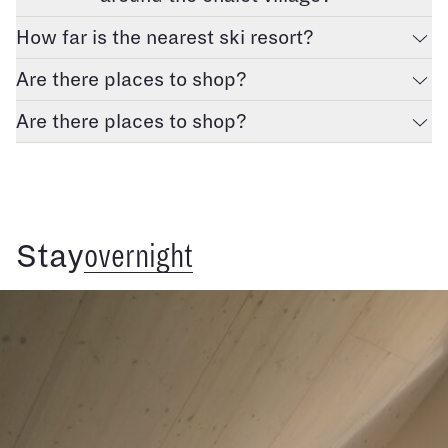
How far is the nearest ski resort?
Are there places to shop?
Are there places to shop?
Stay
overnight