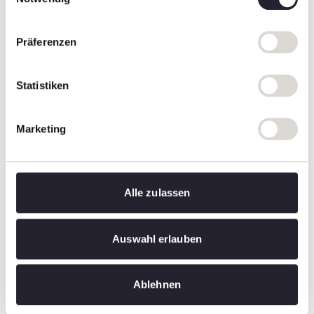
Children’s rates
Playground
Präferenzen
Facilities
Statistiken
Marketing
Alle zulassen
Auswahl erlauben
Ablehnen