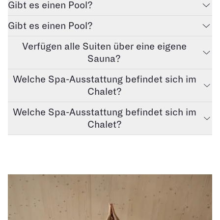
Gibt es einen Pool?
Gibt es einen Pool?
Verfügen alle Suiten über eine eigene
Sauna?
Welche Spa-Ausstattung befindet sich im
Chalet?
Welche Spa-Ausstattung befindet sich im
Chalet?