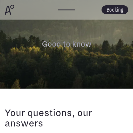
Booking
Good to know
Your questions, our
answers