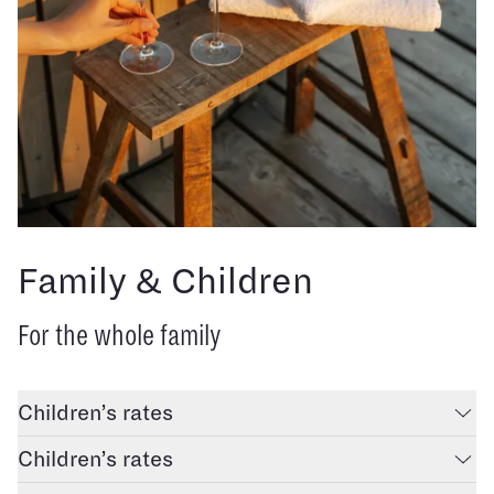
Family & Children
For the whole family
Children’s rates
Children’s rates