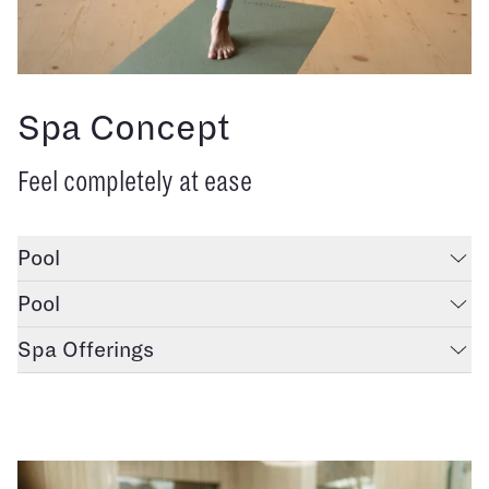
Spa Concept
Feel completely at ease
Pool
Pool
Spa Offerings