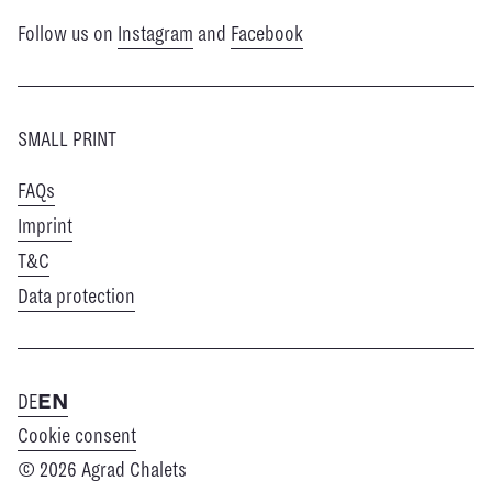
Follow us on
Instagram
and
Facebook
SMALL PRINT
FAQs
Imprint
T&C
Data protection
DE
EN
Cookie consent
© 2026 Agrad Chalets