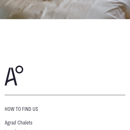
HOW TO FIND US
Agrad Chalets