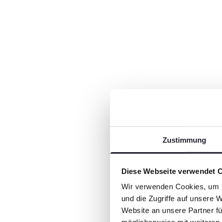
Zustimmung
Diese Webseite verwendet 
Wir verwenden Cookies, um I
und die Zugriffe auf unsere 
Website an unsere Partner fü