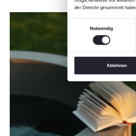
möglicherweise mit weiteren
der Dienste gesammelt habe
Einwilligungsauswahl
Notwendig
Ablehnen