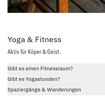
Yoga & Fitness
Aktiv für Köper & Geist.
Gibt es einen Fitnessraum?
Gibt es Yogastunden?
Spaziergänge & Wanderungen