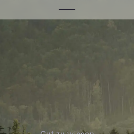
Gut zu wissen