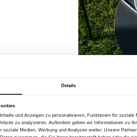
Details
Cookies
nhalte und Anzeigen zu personalisieren, Funktionen für soziale
Website zu analysieren. Außerdem geben wir Informationen zu I
r soziale Medien, Werbung und Analysen weiter. Unsere Partner