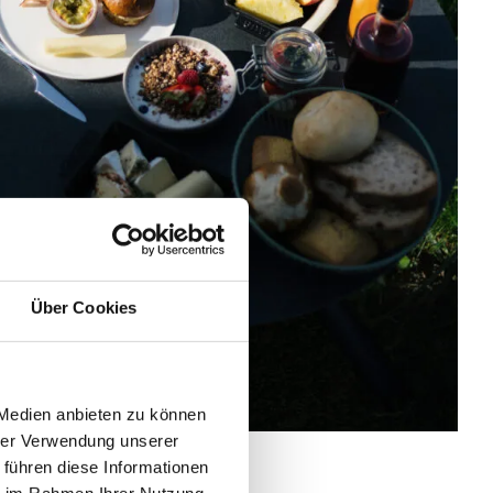
Über Cookies
 Medien anbieten zu können
hrer Verwendung unserer
 führen diese Informationen