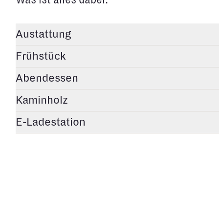
Austattung
Frühstück
Abendessen
Kaminholz
E-Ladestation