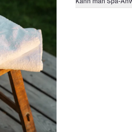
Kann man Spa-Anw