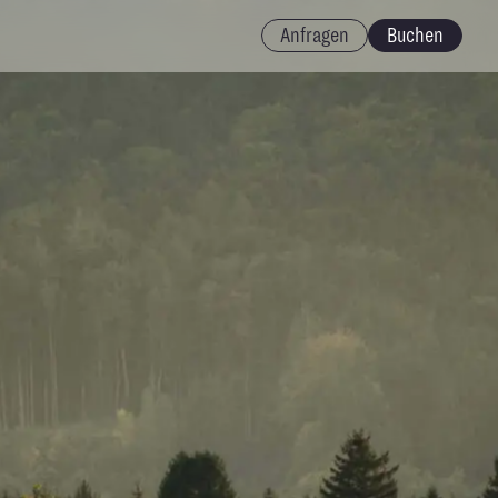
Anfragen
Buchen