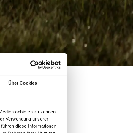
Über Cookies
 Medien anbieten zu können
hrer Verwendung unserer
 führen diese Informationen