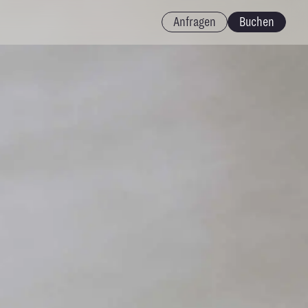
Anfragen
Buchen