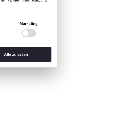
ie im Rahmen Ihrer Nutzung
Marketing
Alle zulassen