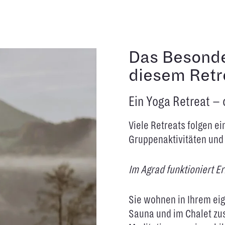
Das Besond
diesem Retr
Ein Yoga Retreat 
Viele Retreats folgen 
Gruppenaktivitäten und 
Im Agrad funktioniert E
Sie wohnen in Ihrem eig
Sauna und im Chalet zus