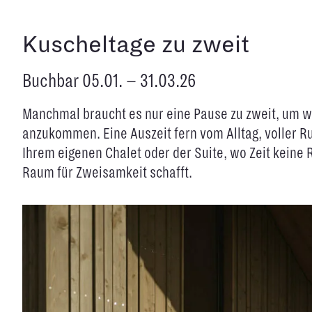
Kuscheltage zu zweit
Buchbar 05.01. – 31.03.26
Manchmal braucht es nur eine Pause zu zweit, um wi
anzukommen. Eine Auszeit fern vom Alltag, voller 
Ihrem eigenen Chalet oder der Suite, wo Zeit keine R
Raum für Zweisamkeit schafft.