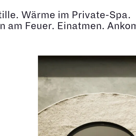
ille. Wärme im Private-Spa.
n am Feuer. Einatmen. Ank