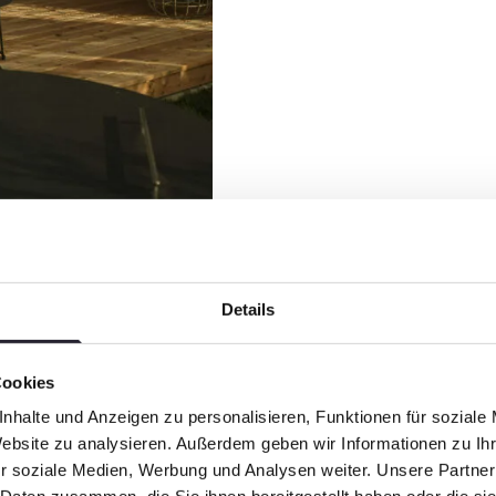
Details
Cookies
nhalte und Anzeigen zu personalisieren, Funktionen für soziale
Website zu analysieren. Außerdem geben wir Informationen zu I
r soziale Medien, Werbung und Analysen weiter. Unsere Partner