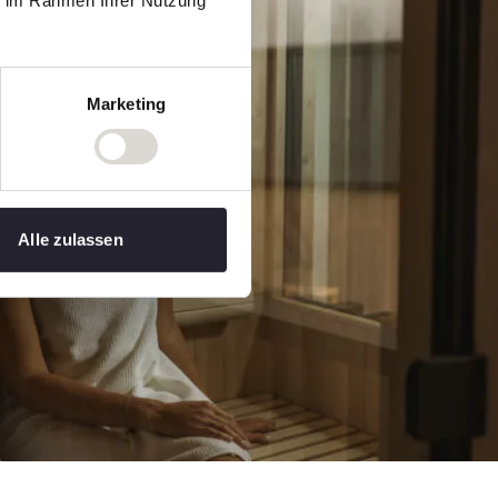
ie im Rahmen Ihrer Nutzung
Marketing
Alle zulassen