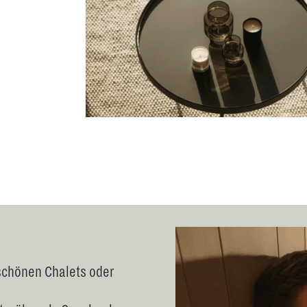
schönen Chalets oder