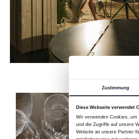
Zustimmung
Diese Webseite verwendet 
Wir verwenden Cookies, um I
und die Zugriffe auf unsere 
Website an unsere Partner fü