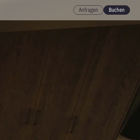
Anfragen
Buchen