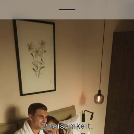
Zweisamkeit,