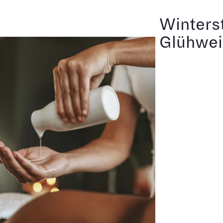
Winterst
Glühwei