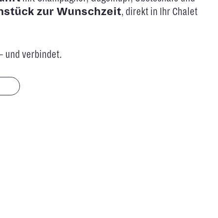
hstück zur Wunschzeit
, direkt in Ihr Chalet
 – und verbindet.