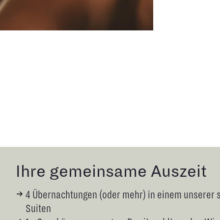
Ihre gemeinsame Auszeit
4 Übernachtungen (oder mehr) in einem unserer 
Suiten