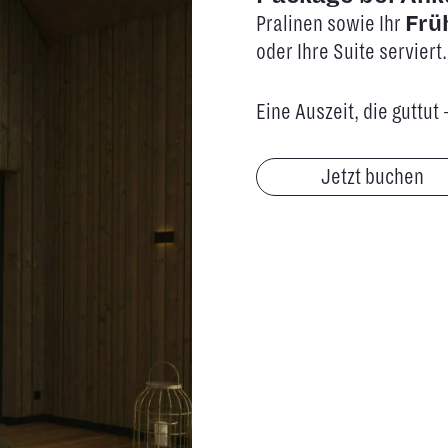
Pralinen sowie Ihr
Frü
oder Ihre Suite serviert.
Eine Auszeit, die guttut
Jetzt buchen