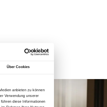
Über Cookies
 Medien anbieten zu können
hrer Verwendung unserer
 führen diese Informationen